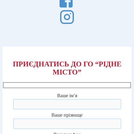
ПРИЄДНАТИСЬ ДО ГО “РІДНЕ
МІСТО”
Ваше ім’я
Ваше прізвище