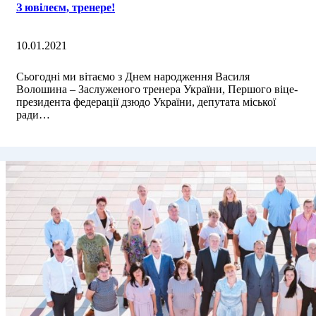
З ювілеєм, тренере!
10.01.2021
Сьогодні ми вітаємо з Днем народження Василя
Волошина – Заслуженого тренера України, Першого віце-
президента федерації дзюдо України, депутата міської
ради…