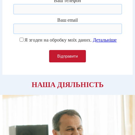
Ваш телефон
Ваш email
Я згоден на обробку моїх даних.
Детальніше
НАША ДІЯЛЬНІСТЬ