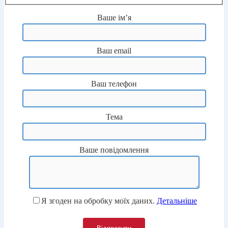
Ваше ім’я
Ваш email
Ваш телефон
Тема
Ваше повідомлення
Я згоден на обробку моїх даних.
Детальніше