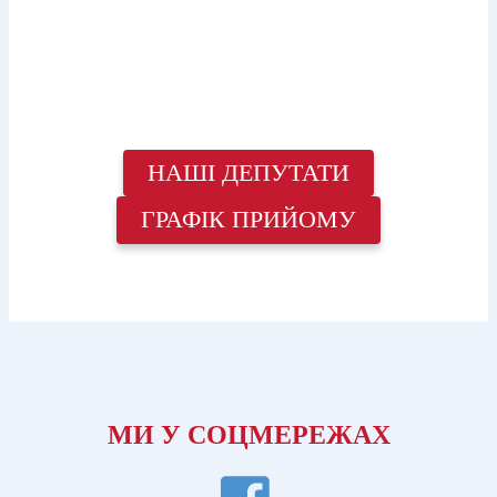
НАШІ ДЕПУТАТИ
ГРАФІК ПРИЙОМУ
МИ У СОЦМЕРЕЖАХ