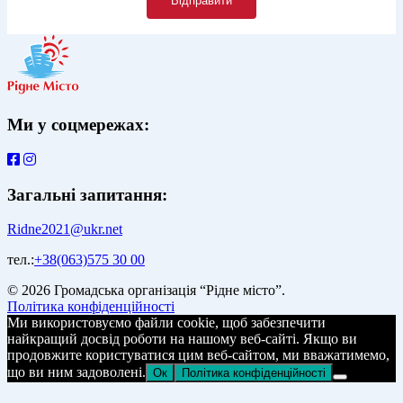
Ми у соцмережах:
Загальні запитання:
Ridne2021@ukr.net
тел.:
+38(063)575 30 00
© 2026 Громадська організація “Рідне місто”.
Політика конфіденційності
Ми використовуємо файли cookie, щоб забезпечити
найкращий досвід роботи на нашому веб-сайті. Якщо ви
продовжите користуватися цим веб-сайтом, ми вважатимемо,
що ви ним задоволені.
Ок
Політика конфіденційності