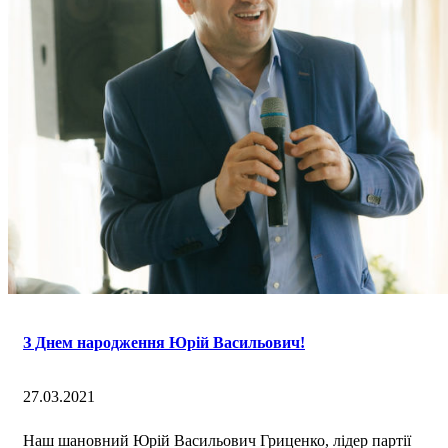
З Днем народження Юрій Васильович!
27.03.2021
Наш шановний Юрій Васильович Гриценко, лідер партії